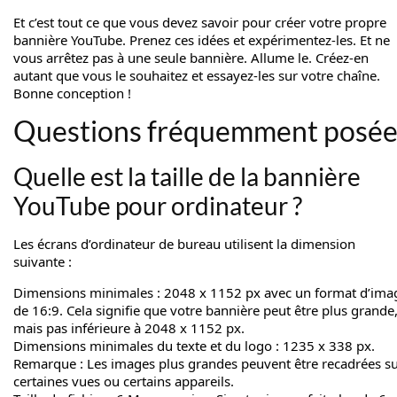
Et c’est tout ce que vous devez savoir pour créer votre propre
bannière YouTube. Prenez ces idées et expérimentez-les. Et ne
vous arrêtez pas à une seule bannière. Allume le. Créez-en
autant que vous le souhaitez et essayez-les sur votre chaîne.
Bonne conception !
Questions fréquemment posée
Quelle est la taille de la bannière
YouTube pour ordinateur ?
Les écrans d’ordinateur de bureau utilisent la dimension
suivante :
Dimensions minimales : 2048 x 1152 px avec un format d’ima
de 16:9. Cela signifie que votre bannière peut être plus grande
mais pas inférieure à 2048 x 1152 px.
Dimensions minimales du texte et du logo : 1235 x 338 px.
Remarque : Les images plus grandes peuvent être recadrées s
certaines vues ou certains appareils.