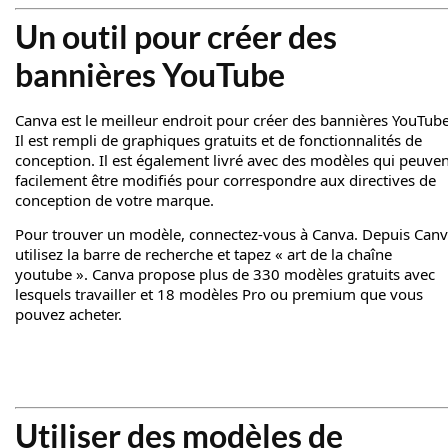
Un outil pour créer des
bannières YouTube
Canva est le meilleur endroit pour créer des bannières YouTube
Il est rempli de graphiques gratuits et de fonctionnalités de
conception. Il est également livré avec des modèles qui peuve
facilement être modifiés pour correspondre aux directives de
conception de votre marque.
Pour trouver un modèle, connectez-vous à Canva. Depuis Canv
utilisez la barre de recherche et tapez « art de la chaîne
youtube ». Canva propose plus de 330 modèles gratuits avec
lesquels travailler et 18 modèles Pro ou premium que vous
pouvez acheter.
Utiliser des modèles de