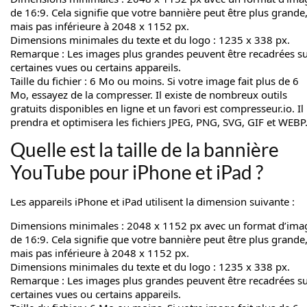
de 16:9. Cela signifie que votre bannière peut être plus grande
mais pas inférieure à 2048 x 1152 px.
Dimensions minimales du texte et du logo : 1235 x 338 px.
Remarque : Les images plus grandes peuvent être recadrées s
certaines vues ou certains appareils.
Taille du fichier : 6 Mo ou moins. Si votre image fait plus de 6
Mo, essayez de la compresser. Il existe de nombreux outils
gratuits disponibles en ligne et un favori est compresseur.io. Il
prendra et optimisera les fichiers JPEG, PNG, SVG, GIF et WEBP
Quelle est la taille de la bannière
YouTube pour iPhone et iPad ?
Les appareils iPhone et iPad utilisent la dimension suivante :
Dimensions minimales : 2048 x 1152 px avec un format d’ima
de 16:9. Cela signifie que votre bannière peut être plus grande
mais pas inférieure à 2048 x 1152 px.
Dimensions minimales du texte et du logo : 1235 x 338 px.
Remarque : Les images plus grandes peuvent être recadrées s
certaines vues ou certains appareils.