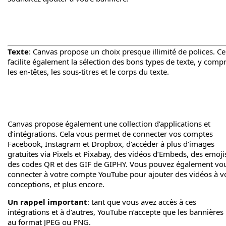
Texte
: Canvas propose un choix presque illimité de polices. Ce
facilite également la sélection des bons types de texte, y compr
les en-têtes, les sous-titres et le corps du texte.
Canvas propose également une collection d’applications et
d’intégrations. Cela vous permet de connecter vos comptes
Facebook, Instagram et Dropbox, d’accéder à plus d’images
gratuites via Pixels et Pixabay, des vidéos d’Embeds, des emoji
des codes QR et des GIF de GIPHY. Vous pouvez également vo
connecter à votre compte YouTube pour ajouter des vidéos à v
conceptions, et plus encore.
Un rappel important
: tant que vous avez accès à ces
intégrations et à d’autres, YouTube n’accepte que les bannières
au format JPEG ou PNG.