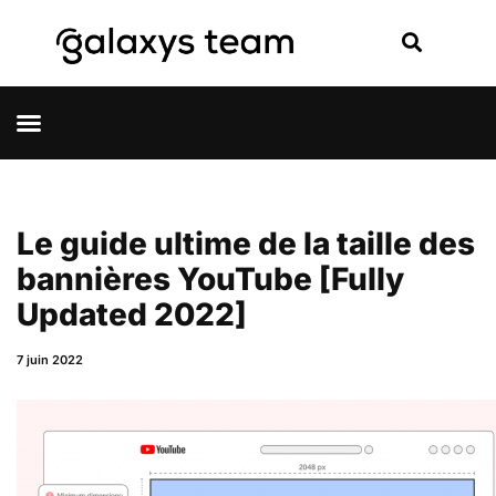
Le guide ultime de la taille des
bannières YouTube [Fully
Updated 2022]
7 juin 2022