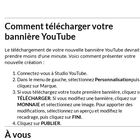
Comment télécharger votre
bannière YouTube
Le téléchargement de votre nouvelle bannière YouTube devrait
prendre moins d’une minute. Voici comment présenter votre
nouvelle création :
Connectez-vous à
Studio YouTube
.
Dans le menu de gauche, sélectionnez
Personnalisation
puis
cliquez sur Marque.
Si vous téléchargez votre toute première bannière, cliquez s
TÉLÉCHARGER
. Si vous modifiez une bannière, cliquez sur
MONNAIE
et sélectionnez une image. Pour apporter des
modifications, sélectionnez un aperçu et modifiez le
recadrage, puis cliquez sur
FINI
.
Cliquez sur
PUBLIER
.
À vous