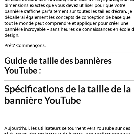
dimensions exactes que vous devez utiliser pour que votre
bannière s’affiche parfaitement sur toutes les tailles d’écran. Je
déballerai également les concepts de conception de base que
tout le monde peut comprendre et appliquer pour créer une
bannière incroyable – sans heures de connaissances en école 
design.
Prêt? Commençons.
Guide de taille des bannières
YouTube :
Spécifications de la taille de la
bannière YouTube
Aujourd’hui, les utilisateurs se tournent vers YouTube sur des