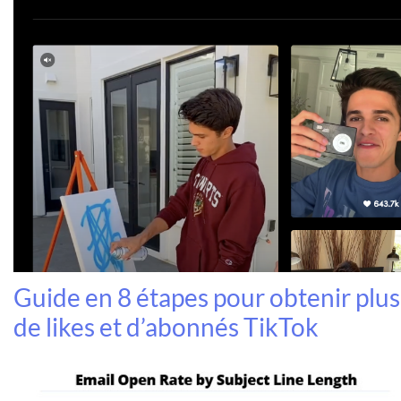
Guide en 8 étapes pour obtenir plus
de likes et d’abonnés TikTok