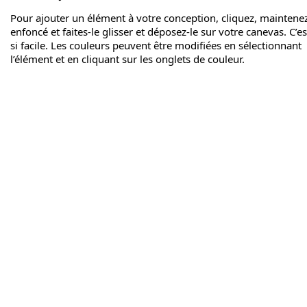
Pour ajouter un élément à votre conception, cliquez, maintene
enfoncé et faites-le glisser et déposez-le sur votre canevas. C’es
si facile. Les couleurs peuvent être modifiées en sélectionnant
l’élément et en cliquant sur les onglets de couleur.