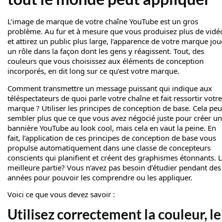
L’image de marque de votre chaîne YouTube est un gros
problème. Au fur et à mesure que vous produisez plus de vidé
et attirez un public plus large, l’apparence de votre marque jou
un rôle dans la façon dont les gens y réagissent. Tout, des
couleurs que vous choisissez aux éléments de conception
incorporés, en dit long sur ce qu’est votre marque.
Comment transmettre un message puissant qui indique aux
téléspectateurs de quoi parle votre chaîne et fait ressortir votre
marque ? Utiliser les principes de conception de base. Cela peu
sembler plus que ce que vous avez négocié juste pour créer u
bannière YouTube au look cool, mais cela en vaut la peine. En
fait, l’application de ces principes de conception de base vous
propulse automatiquement dans une classe de concepteurs
conscients qui planifient et créent des graphismes étonnants. 
meilleure partie? Vous n’avez pas besoin d’étudier pendant des
années pour pouvoir les comprendre ou les appliquer.
Voici ce que vous devez savoir :
Utilisez correctement la couleur, le