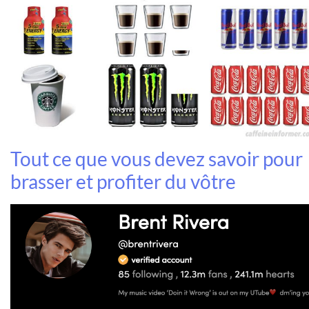
Tout ce que vous devez savoir pour
brasser et profiter du vôtre