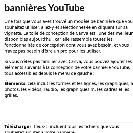
bannières YouTube
Une fois que vous avez trouvé un modèle de bannière que vou
souhaitez utiliser, allez-y et sélectionnez-le en cliquant sur sa
vignette. La toile de conception de Canva est l’une des meilleu
disponibles aujourd’hui, car elle rassemble toutes les
fonctionnalités de conception dont vous avez besoin, et vous
n’avez pas besoin d’être un pro pour les utiliser.
Si vous n’êtes pas familier avec Canva, vous pouvez ajouter les
éléments suivants à la conception de votre bannière YouTube,
tous accessibles depuis le menu de gauche :
Éléments
: cela inclut les formes et les lignes, les graphiques, l
photos, les vidéos, l’audio, les graphiques m, les cadres et les
grilles.
Télécharger
: Ceux-ci incluent tous les fichiers que vous
souhaitez ajouter à votre bannière.