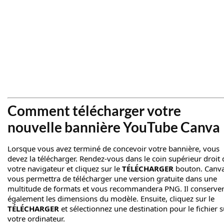
Comment télécharger votre
nouvelle bannière YouTube Canva
Lorsque vous avez terminé de concevoir votre bannière, vous
devez la télécharger. Rendez-vous dans le coin supérieur droit 
votre navigateur et cliquez sur le
TÉLÉCHARGER
bouton. Canv
vous permettra de télécharger une version gratuite dans une
multitude de formats et vous recommandera PNG. Il conserve
également les dimensions du modèle. Ensuite, cliquez sur le
TÉLÉCHARGER
et sélectionnez une destination pour le fichier s
votre ordinateur.