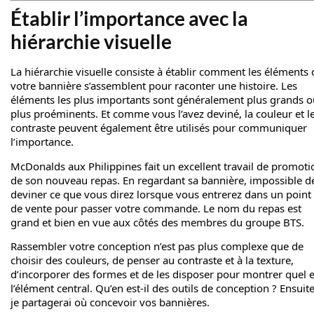
Établir l’importance avec la
hiérarchie visuelle
La hiérarchie visuelle consiste à établir comment les éléments 
votre bannière s’assemblent pour raconter une histoire. Les
éléments les plus importants sont généralement plus grands o
plus proéminents. Et comme vous l’avez deviné, la couleur et l
contraste peuvent également être utilisés pour communiquer
l’importance.
McDonalds aux Philippines fait un excellent travail de promoti
de son nouveau repas. En regardant sa bannière, impossible d
deviner ce que vous direz lorsque vous entrerez dans un point
de vente pour passer votre commande. Le nom du repas est
grand et bien en vue aux côtés des membres du groupe BTS.
Rassembler votre conception n’est pas plus complexe que de
choisir des couleurs, de penser au contraste et à la texture,
d’incorporer des formes et de les disposer pour montrer quel e
l’élément central. Qu’en est-il des outils de conception ? Ensuite
je partagerai où concevoir vos bannières.