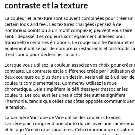
contraste et la texture
La couleur et la texture sont souvent combinées pour créer un
certain look and feel. Les textures chargées (pensez à de
nombreux points ou à un motif complexe) peuvent vous faire
sentir dépassé. Les couleurs sont également utilisées pour
transmettre certaines émotions. Le rouge signifie l’amour et es
également utilisé par de nombreux restaurants et fast-foods ca
il est connu pour déclencher la faim.
Lorsque vous utilisez la couleur, associez vos choix pour créer
contraste. Le contraste est la différence créée par l’utilisation d
deux couleurs ou plus dans un dessin. Mais veillez à utiliser de
couleurs complémentaires. Comment? Utilisez la roue
chromatique. Cela simplifiera le défi d’essayer d’associer les
couleurs. Les couleurs les unes à côté des autres signifient
l’harmonie, tandis que celles des côtés opposés communiquen
la tension.
La bannière YouTube de Vice utilise des couleurs froides.
L’arrière-plan comprend une photo du ciel avec une camérama
et le logo Vice en gros caractères. Cela communique un calme