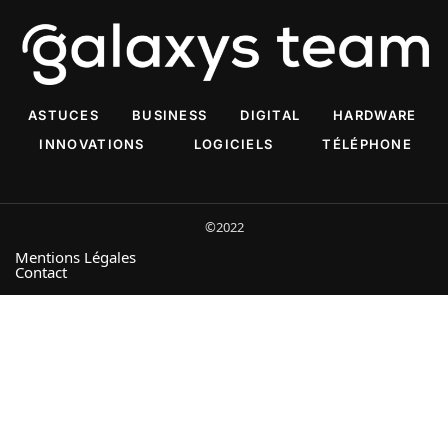
ASTUCES
BUSINESS
DIGITAL
HARDWARE
INNOVATIONS
LOGICIELS
TÉLÉPHONE
©2022
Mentions Légales
Contact