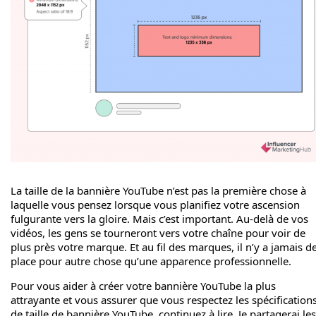
La taille de la bannière YouTube n’est pas la première chose à
laquelle vous pensez lorsque vous planifiez votre ascension
fulgurante vers la gloire. Mais c’est important. Au-delà de vos
vidéos, les gens se tourneront vers votre chaîne pour voir de
plus près votre marque. Et au fil des marques, il n’y a jamais d
place pour autre chose qu’une apparence professionnelle.
Pour vous aider à créer votre bannière YouTube la plus
attrayante et vous assurer que vous respectez les spécification
de taille de bannière YouTube, continuez à lire. Je partagerai les