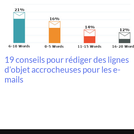
19 conseils pour rédiger des lignes
d’objet accrocheuses pour les e-
mails