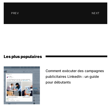
PREV
NEXT
Les plus populaires
Comment exécuter des campagnes
publicitaires LinkedIn : un guide
pour débutants