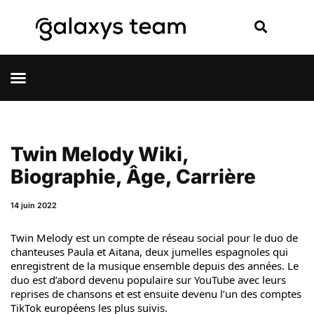
Twin Melody Wiki,
Biographie, Âge, Carrière
14 juin 2022
Twin Melody est un compte de réseau social pour le duo de
chanteuses Paula et Aitana, deux jumelles espagnoles qui
enregistrent de la musique ensemble depuis des années. Le
duo est d’abord devenu populaire sur YouTube avec leurs
reprises de chansons et est ensuite devenu l’un des comptes
TikTok européens les plus suivis.