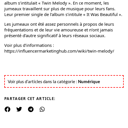
album s’intitulait « Twin Melody ». En ce moment, les
jumeaux travaillent sur plus de musique pour leurs fans.
Leur premier single de l’album s’intitule « It Was Beautiful ».
Les jumeaux ont été assez personnels à propos de leurs
fréquentations et de leur vie amoureuse et n’ont jamais
présenté d’autre significatif à leurs réseaux sociaux.
Voir plus d’informations :
https://influencermarketinghub.com/wiki/twin-melody/
Voir plus d’articles dans la catégorie :
Numérique
PARTAGER CET ARTICLE: