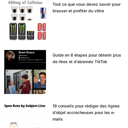
Tout ce que vous devez savoir pour
brasser et profiter du vôtre
Guide en 8 étapes pour obtenir plus
de likes et d’abonnés TikTok
19 conseils pour rédiger des lignes
d’objet accrocheuses pour les e-
mails