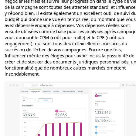
négocier les frais et suivre leur progression dans le cycle de vi
de la campagne sont toutes des attentes standard, et Influence
y répond bien. Il existe également un excellent outil de suivi d
budget qui donne une vue en temps réel du montant que vous
avez dépensé/engagé à dépenser. Vos dépenses réelles sont
ensuite utilisées comme base pour les analyses après campagn
vous donnant le CPM (coût pour mille) et le CPE (coût par
engagement), qui sont tous deux d’excellentes mesures du
succès ou de l’échec de vos campagnes. Encore une fois,
Influencer mérite des éloges pour avoir inclus la possibilité de
créer et de stocker des documents juridiques personnalisés, u
fonctionnalité que de nombreux autres marchés omettent
insondablement.