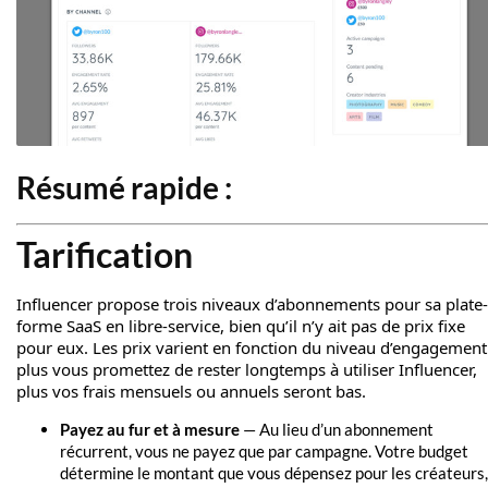
Résumé rapide :
Tarification
Influencer propose trois niveaux d’abonnements pour sa plate-
forme SaaS en libre-service, bien qu’il n’y ait pas de prix fixe
pour eux. Les prix varient en fonction du niveau d’engagement
plus vous promettez de rester longtemps à utiliser Influencer,
plus vos frais mensuels ou annuels seront bas.
Payez au fur et à mesure
— Au lieu d’un abonnement
récurrent, vous ne payez que par campagne. Votre budget
détermine le montant que vous dépensez pour les créateurs,