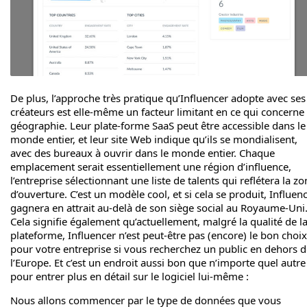
De plus, l’approche très pratique qu’Influencer adopte avec ses
créateurs est elle-même un facteur limitant en ce qui concerne 
géographie. Leur plate-forme SaaS peut être accessible dans le
monde entier, et leur site Web indique qu’ils se mondialisent,
avec des bureaux à ouvrir dans le monde entier. Chaque
emplacement serait essentiellement une région d’influence,
l’entreprise sélectionnant une liste de talents qui reflétera la z
d’ouverture. C’est un modèle cool, et si cela se produit, Influen
gagnera en attrait au-delà de son siège social au Royaume-Uni
Cela signifie également qu’actuellement, malgré la qualité de l
plateforme, Influencer n’est peut-être pas (encore) le bon choix
pour votre entreprise si vous recherchez un public en dehors 
l’Europe. Et c’est un endroit aussi bon que n’importe quel autre
pour entrer plus en détail sur le logiciel lui-même :
Nous allons commencer par le type de données que vous