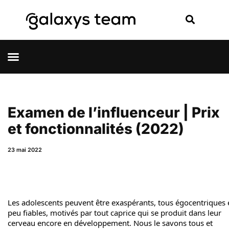
Examen de l’influenceur | Prix ​​
et fonctionnalités (2022)
23 mai 2022
Les adolescents peuvent être exaspérants, tous égocentriques 
peu fiables, motivés par tout caprice qui se produit dans leur
cerveau encore en développement. Nous le savons tous et