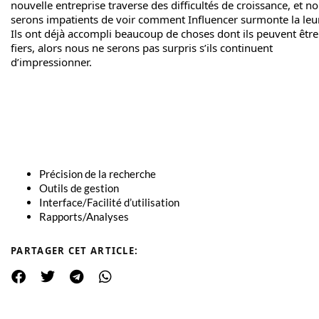
nouvelle entreprise traverse des difficultés de croissance, et n
serons impatients de voir comment Influencer surmonte la leur
Ils ont déjà accompli beaucoup de choses dont ils peuvent être
fiers, alors nous ne serons pas surpris s’ils continuent
d’impressionner.
Précision de la recherche
Outils de gestion
Interface/Facilité d’utilisation
Rapports/Analyses
PARTAGER CET ARTICLE: