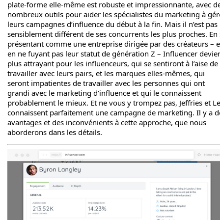
plate-forme elle-même est robuste et impressionnante, avec d
nombreux outils pour aider les spécialistes du marketing à gér
leurs campagnes d’influence du début à la fin. Mais il n’est pas
sensiblement différent de ses concurrents les plus proches. En
présentant comme une entreprise dirigée par des créateurs – e
en ne fuyant pas leur statut de génération Z – Influencer devie
plus attrayant pour les influenceurs, qui se sentiront à l’aise de
travailler avec leurs pairs, et les marques elles-mêmes, qui
seront impatientes de travailler avec les personnes qui ont
grandi avec le marketing d’influence et qui le connaissent
probablement le mieux. Et ne vous y trompez pas, Jeffries et L
connaissent parfaitement une campagne de marketing. Il y a d
avantages et des inconvénients à cette approche, que nous
aborderons dans les détails.