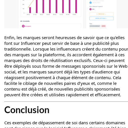
Enfin, les marques seront heureuses de savoir que ce qu’elles
font sur Influencer peut servir de base à une publicité plus
traditionnelle. Lorsque les influenceurs créent du contenu pou
des marques sur la plateforme, ils accordent également à ces
marques des droits de réutilisation exclusifs. Ceux-ci peuvent
être déployés sous forme de messages sponsorisés sur le Web
social, et les marques sauront déjà les types d’audience qui
réagissent positivement à chaque élément de contenu. Cela
facilite le ciblage de nouvelles paires d’yeux et, comme le
contenu est déjà créé, de nouvelles publicités sponsorisées
peuvent être créées et utilisées rapidement et efficacement.
Conclusion
Ces exemples de dépassement de soi dans certains domaines