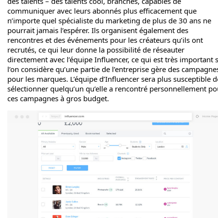
des talents – des talents cool, branchés, capables de
communiquer avec leurs abonnés plus efficacement que
n’importe quel spécialiste du marketing de plus de 30 ans ne
pourrait jamais l’espérer. Ils organisent également des
rencontres et des événements pour les créateurs qu’ils ont
recrutés, ce qui leur donne la possibilité de réseauter
directement avec l’équipe Influencer, ce qui est très important s
l’on considère qu’une partie de l’entreprise gère des campagne
pour les marques. L’équipe d’Influencer sera plus susceptible d
sélectionner quelqu’un qu’elle a rencontré personnellement po
ces campagnes à gros budget.