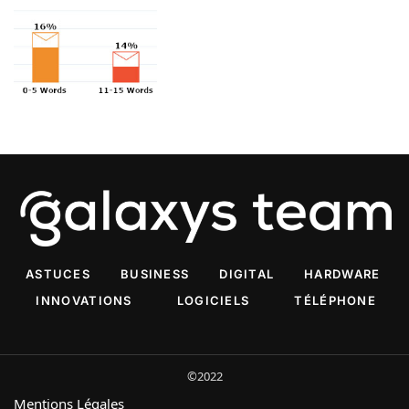
ASTUCES
BUSINESS
DIGITAL
HARDWARE
INNOVATIONS
LOGICIELS
TÉLÉPHONE
©2022
Mentions Légales