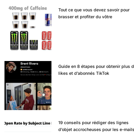
Tout ce que vous devez savoir pour
brasser et profiter du vôtre
Guide en 8 étapes pour obtenir plus 
likes et d’abonnés TikTok
19 conseils pour rédiger des lignes
d’objet accrocheuses pour les e-mail