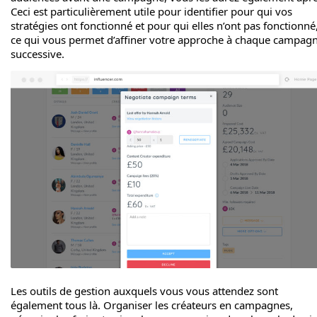
Ceci est particulièrement utile pour identifier pour qui vos
stratégies ont fonctionné et pour qui elles n’ont pas fonctionné
ce qui vous permet d’affiner votre approche à chaque campag
successive.
Les outils de gestion auxquels vous vous attendez sont
également tous là. Organiser les créateurs en campagnes,