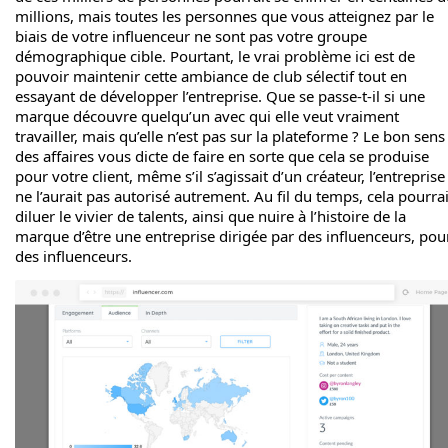
millions, mais toutes les personnes que vous atteignez par le
biais de votre influenceur ne sont pas votre groupe
démographique cible. Pourtant, le vrai problème ici est de
pouvoir maintenir cette ambiance de club sélectif tout en
essayant de développer l’entreprise. Que se passe-t-il si une
marque découvre quelqu’un avec qui elle veut vraiment
travailler, mais qu’elle n’est pas sur la plateforme ? Le bon sens
des affaires vous dicte de faire en sorte que cela se produise
pour votre client, même s’il s’agissait d’un créateur, l’entreprise
ne l’aurait pas autorisé autrement. Au fil du temps, cela pourrai
diluer le vivier de talents, ainsi que nuire à l’histoire de la
marque d’être une entreprise dirigée par des influenceurs, pou
des influenceurs.