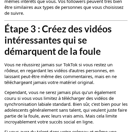
mêmes intérêts que vous. Vos followers peuvent très bien
être similaires aux types de personnes que vous choisissez
de suivre.
Étape 3 : Créez des vidéos
intéressantes qui se
démarquent de la foule
Vous ne réussirez jamais sur TokTok si vous restez un
rôdeur, en regardant les vidéos d’autres personnes, en
laissant peut-être même des commentaires, mais en ne
téléchargeant jamais votre matériel original.
Cependant, vous ne serez jamais plus qu’un également
couru si vous vous limitez à télécharger des vidéos de
synchronisation labiale standard. Bien sûr, c’est bien pour les
adolescents généralement sans talent, qui veulent juste faire
partie de la foule, avec leurs vrais amis. Mais cela limite
incroyablement votre succès social en ligne.
Si vous avez du talent dans votre créneau et même une