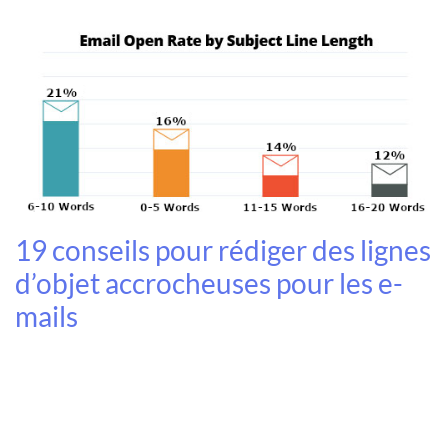
19 conseils pour rédiger des lignes
d’objet accrocheuses pour les e-
mails