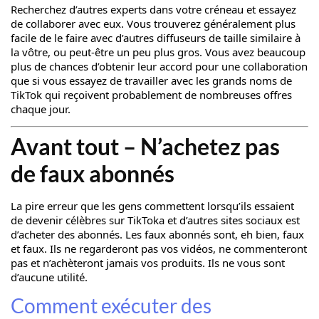
Recherchez d’autres experts dans votre créneau et essayez
de collaborer avec eux. Vous trouverez généralement plus
facile de le faire avec d’autres diffuseurs de taille similaire à
la vôtre, ou peut-être un peu plus gros. Vous avez beaucoup
plus de chances d’obtenir leur accord pour une collaboration
que si vous essayez de travailler avec les grands noms de
TikTok qui reçoivent probablement de nombreuses offres
chaque jour.
Avant tout – N’achetez pas
de faux abonnés
La pire erreur que les gens commettent lorsqu’ils essaient
de devenir célèbres sur TikToka et d’autres sites sociaux est
d’acheter des abonnés. Les faux abonnés sont, eh bien, faux
et faux. Ils ne regarderont pas vos vidéos, ne commenteront
pas et n’achèteront jamais vos produits. Ils ne vous sont
d’aucune utilité.
Comment exécuter des