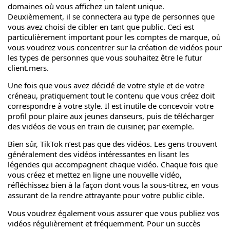
domaines où vous affichez un talent unique.
Deuxièmement, il se connectera au type de personnes que
vous avez choisi de cibler en tant que public. Ceci est
particulièrement important pour les comptes de marque, où
vous voudrez vous concentrer sur la création de vidéos pour
les types de personnes que vous souhaitez être le futur
client.
mers.
Une fois que vous avez décidé de votre style et de votre
créneau, pratiquement tout le contenu que vous créez doit
correspondre à votre style. Il est inutile de concevoir votre
profil pour plaire aux jeunes danseurs, puis de télécharger
des vidéos de vous en train de cuisiner, par exemple.
Bien sûr, TikTok n’est pas que des vidéos. Les gens trouvent
généralement des vidéos intéressantes en lisant les
légendes qui accompagnent chaque vidéo. Chaque fois que
vous créez et mettez en ligne une nouvelle vidéo,
réfléchissez bien à la façon dont vous la sous-titrez, en vous
assurant de la rendre attrayante pour votre public cible.
Vous voudrez également vous assurer que vous publiez vos
vidéos régulièrement et fréquemment. Pour un succès