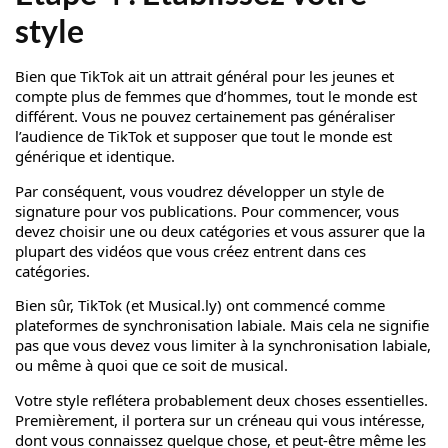
style
Bien que TikTok ait un attrait général pour les jeunes et
compte plus de femmes que d’hommes, tout le monde est
différent. Vous ne pouvez certainement pas généraliser
l’audience de TikTok et supposer que tout le monde est
générique et identique.
Par conséquent, vous voudrez développer un style de
signature pour vos publications. Pour commencer, vous
devez choisir une ou deux catégories et vous assurer que la
plupart des vidéos que vous créez entrent dans ces
catégories.
Bien sûr, TikTok (et Musical.ly) ont commencé comme
plateformes de synchronisation labiale. Mais cela ne signifie
pas que vous devez vous limiter à la synchronisation labiale,
ou même à quoi que ce soit de musical.
Votre style reflétera probablement deux choses essentielles.
Premièrement, il portera sur un créneau qui vous intéresse,
dont vous connaissez quelque chose, et peut-être même les