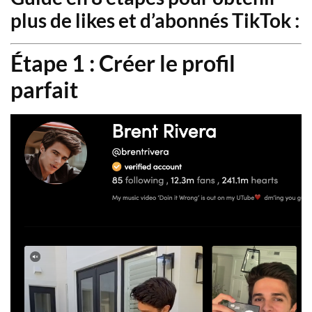
plus de likes et d’abonnés TikTok :
Étape 1 : Créer le profil
parfait