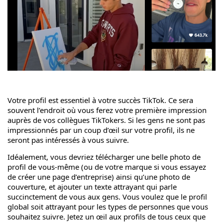
Votre profil est essentiel à votre succès TikTok. Ce sera
souvent l’endroit où vous ferez votre première impression
auprès de vos collègues TikTokers. Si les gens ne sont pas
impressionnés par un coup d’œil sur votre profil, ils ne
seront pas intéressés à vous suivre.
Idéalement, vous devriez télécharger une belle photo de
profil de vous-même (ou de votre marque si vous essayez
de créer une page d’entreprise) ainsi qu’une photo de
couverture, et ajouter un texte attrayant qui parle
succinctement de vous aux gens. Vous voulez que le profil
global soit attrayant pour les types de personnes que vous
souhaitez suivre. Jetez un œil aux profils de tous ceux que