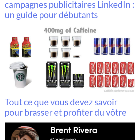
campagnes publicitaires LinkedIn :
un guide pour débutants
Tout ce que vous devez savoir
pour brasser et profiter du vôtre