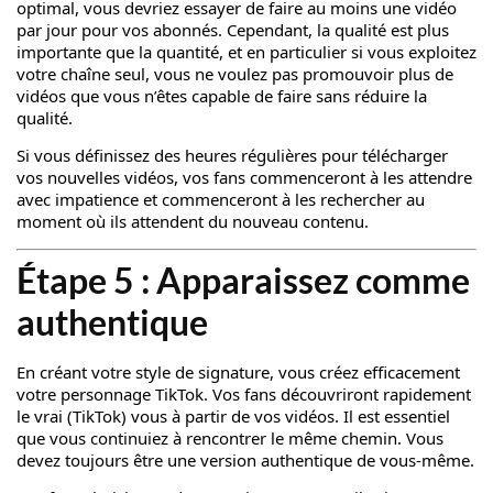
optimal, vous devriez essayer de faire au moins une vidéo
par jour pour vos abonnés. Cependant, la qualité est plus
importante que la quantité, et en particulier si vous exploitez
votre chaîne seul, vous ne voulez pas promouvoir plus de
vidéos que vous n’êtes capable de faire sans réduire la
qualité.
Si vous définissez des heures régulières pour télécharger
vos nouvelles vidéos, vos fans commenceront à les attendre
avec impatience et commenceront à les rechercher au
moment où ils attendent du nouveau contenu.
Étape 5 : Apparaissez comme
authentique
En créant votre style de signature, vous créez efficacement
votre personnage TikTok. Vos fans découvriront rapidement
le vrai (TikTok) vous à partir de vos vidéos. Il est essentiel
que vous continuiez à rencontrer le même chemin. Vous
devez toujours être une version authentique de vous-même.