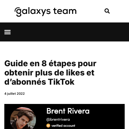
Guide en 8 étapes pour
obtenir plus de likes et
d’abonnés TikTok
4 juillet 2022