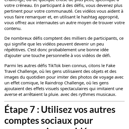
votre créneau. En participant à des défis, vous devenez plus
pertinent pour votre communauté. Ces vidéos vous aident à
vous faire remarquer et, en utilisant le hashtag approprié,
vous offrez aux internautes un autre moyen de trouver votre
contenu.
De nombreux défis comptent des milliers de participants, ce
qui signifie que les vidéos peuvent devenir un peu
répétitives. C’est donc probablement une bonne idée
d’ajouter une touche personnelle à vos vidéos de défi.
Parmi les autres défis TikTok bien connus, citons le Fake
Travel Challenge, où les gens utilisaient des objets et des
images du quotidien pour imiter des photos de voyage avec
un effet comique, le Raindrop Challenge, où les gens
ajoutaient des effets visuels spectaculaires qui imitaient une
averse et arrêtaient la pluie. avec des rythmes musicaux.
Étape 7 : Utilisez vos autres
comptes sociaux pour