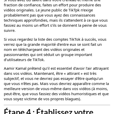
fraction de confiance, faites un effort pour produire des
vidéos originales. Le jeune public de TikTpk n’exige
probablement pas que vous ayez des connaissances
techniques approfondies, mais ils s’attendent à ce que vous
fassiez au moins un effort s’ils se donnent la peine de vous
suivre.
Si vous regardez la liste des comptes TikTok à succès, vous
verrez que la grande majorité d’entre eux se sont fait un
nom en téléchargeant des vidéos originales et
passionnantes qui ont séduit un groupe important
d’utilisateurs de TikTok.
Aamir Kamal
prétend qu’il est essentiel d’avoir l’air attrayant
dans vos vidéos. Maintenant, être « attirant » est très
subjectif, et vous ne devriez pas essayer d’être quelqu’un
que vous n’êtes pas. Mais vous devriez apparaître comme la
meilleure version de vous-même dans vos vidéos (à moins,
peut-être, que vous fassiez des vidéos humoristiques et que
vous soyez victime de vos propres blagues).
Étape 4 : Établissez votre