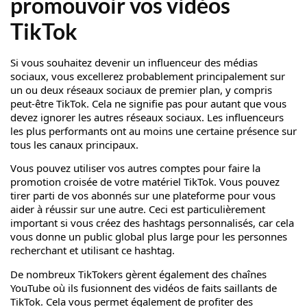
promouvoir vos vidéos
TikTok
Si vous souhaitez devenir un influenceur des médias
sociaux, vous excellerez probablement principalement sur
un ou deux réseaux sociaux de premier plan, y compris
peut-être TikTok. Cela ne signifie pas pour autant que vous
devez ignorer les autres réseaux sociaux. Les influenceurs
les plus performants ont au moins une certaine présence sur
tous les canaux principaux.
Vous pouvez utiliser vos autres comptes pour faire la
promotion croisée de votre matériel TikTok. Vous pouvez
tirer parti de vos abonnés sur une plateforme pour vous
aider à réussir sur une autre. Ceci est particulièrement
important si vous créez des hashtags personnalisés, car cela
vous donne un public global plus large pour les personnes
recherchant et utilisant ce hashtag.
De nombreux TikTokers gèrent également des chaînes
YouTube où ils fusionnent des vidéos de faits saillants de
TikTok. Cela vous permet également de profiter des