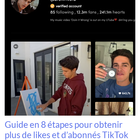
Guide en 8 étapes pour obtenir
plus de likes et d’abonnés TikTok