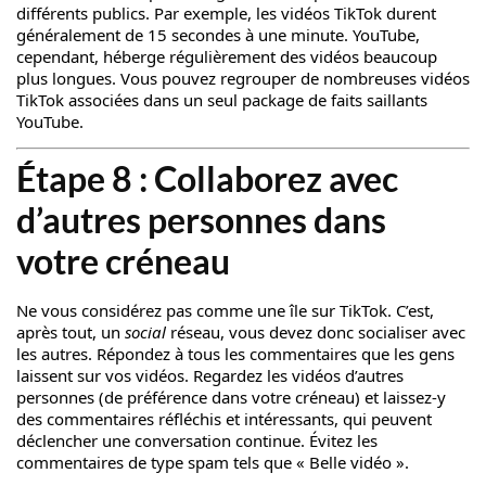
différents publics. Par exemple, les vidéos TikTok durent
généralement de 15 secondes à une minute. YouTube,
cependant, héberge régulièrement des vidéos beaucoup
plus longues. Vous pouvez regrouper de nombreuses vidéos
TikTok associées dans un seul package de faits saillants
YouTube.
Étape 8 : Collaborez avec
d’autres personnes dans
votre créneau
Ne vous considérez pas comme une île sur TikTok. C’est,
après tout, un
social
réseau, vous devez donc socialiser avec
les autres. Répondez à tous les commentaires que les gens
laissent sur vos vidéos. Regardez les vidéos d’autres
personnes (de préférence dans votre créneau) et laissez-y
des commentaires réfléchis et intéressants, qui peuvent
déclencher une conversation continue. Évitez les
commentaires de type spam tels que « Belle vidéo ».