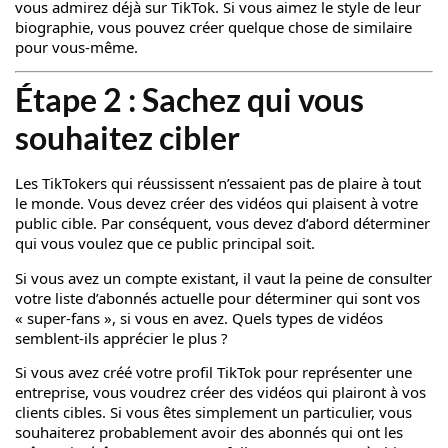
vous admirez déjà sur TikTok. Si vous aimez le style de leur
biographie, vous pouvez créer quelque chose de similaire
pour vous-même.
Étape 2 : Sachez qui vous
souhaitez cibler
Les TikTokers qui réussissent n’essaient pas de plaire à tout
le monde. Vous devez créer des vidéos qui plaisent à votre
public cible. Par conséquent, vous devez d’abord déterminer
qui vous voulez que ce public principal soit.
Si vous avez un compte existant, il vaut la peine de consulter
votre liste d’abonnés actuelle pour déterminer qui sont vos
« super-fans », si vous en avez. Quels types de vidéos
semblent-ils apprécier le plus ?
Si vous avez créé votre profil TikTok pour représenter une
entreprise, vous voudrez créer des vidéos qui plairont à vos
clients cibles. Si vous êtes simplement un particulier, vous
souhaiterez probablement avoir des abonnés qui ont les