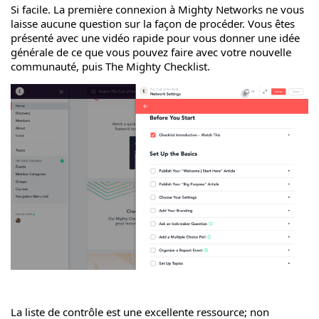
Si facile. La première connexion à Mighty Networks ne vous
laisse aucune question sur la façon de procéder. Vous êtes
présenté avec une vidéo rapide pour vous donner une idée
générale de ce que vous pouvez faire avec votre nouvelle
communauté, puis The Mighty Checklist.
La liste de contrôle est une excellente ressource; non