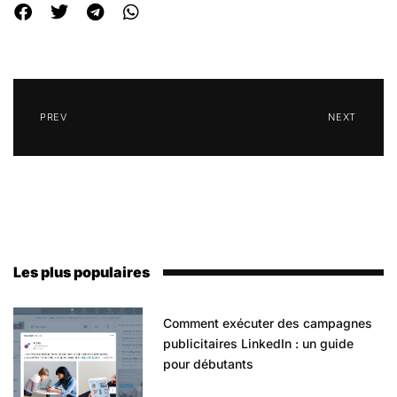
PREV
NEXT
Les plus populaires
Comment exécuter des campagnes
publicitaires LinkedIn : un guide
pour débutants