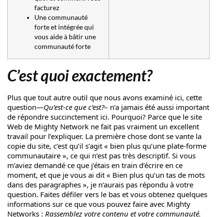
facturez
Une communauté
forte et intégrée qui
vous aide à bâtir une
communauté forte
C’est quoi exactement?
Plus que tout autre outil que nous avons examiné ici, cette
question—
Qu’est-ce que c’est?
– n’a jamais été aussi important
de répondre succinctement ici. Pourquoi? Parce que le site
Web de Mighty Network ne fait pas vraiment un excellent
travail pour l’expliquer. La première chose dont se vante la
copie du site, c’est qu’il s’agit « bien plus qu’une plate-forme
communautaire », ce qui n’est pas très descriptif. Si vous
m’aviez demandé ce que j’étais en train d’écrire en ce
moment, et que je vous ai dit « Bien plus qu’un tas de mots
dans des paragraphes », je n’aurais pas répondu à votre
question. Faites défiler vers le bas et vous obtenez quelques
informations sur ce que vous pouvez faire avec Mighty
Networks :
Rassemblez votre contenu et votre communauté.