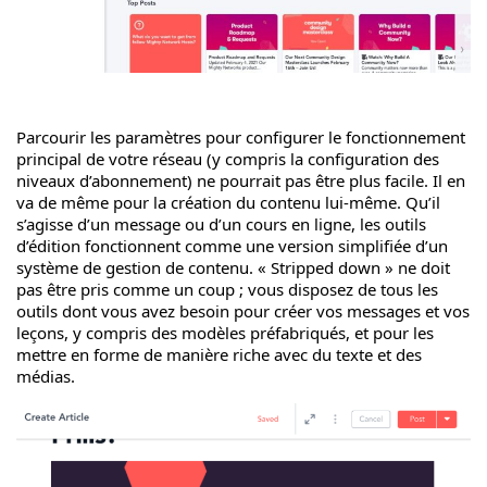
Parcourir les paramètres pour configurer le fonctionnement
principal de votre réseau (y compris la configuration des
niveaux d’abonnement) ne pourrait pas être plus facile. Il en
va de même pour la création du contenu lui-même. Qu’il
s’agisse d’un message ou d’un cours en ligne, les outils
d’édition fonctionnent comme une version simplifiée d’un
système de gestion de contenu. « Stripped down » ne doit
pas être pris comme un coup ; vous disposez de tous les
outils dont vous avez besoin pour créer vos messages et vos
leçons, y compris des modèles préfabriqués, et pour les
mettre en forme de manière riche avec du texte et des
médias.