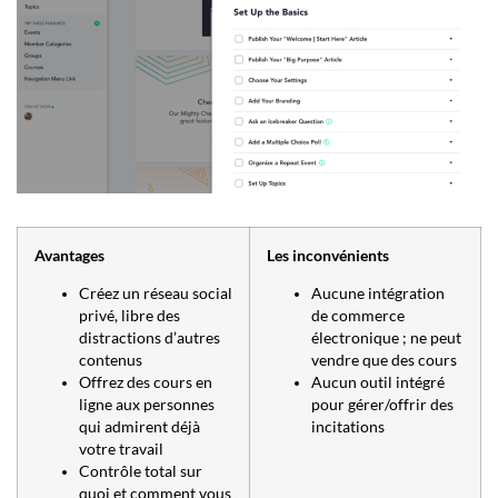
Avantages
Les inconvénients
Créez un réseau social
Aucune intégration
privé, libre des
de commerce
distractions d’autres
électronique ; ne peut
contenus
vendre que des cours
Offrez des cours en
Aucun outil intégré
ligne aux personnes
pour gérer/offrir des
qui admirent déjà
incitations
votre travail
Contrôle total sur
quoi et comment vous