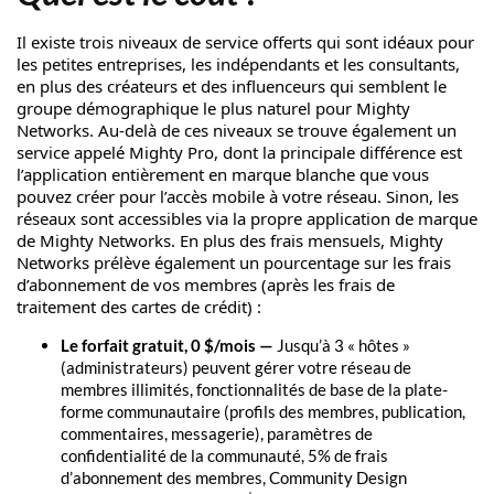
Il existe trois niveaux de service offerts qui sont idéaux pour
les petites entreprises, les indépendants et les consultants,
en plus des créateurs et des influenceurs qui semblent le
groupe démographique le plus naturel pour Mighty
Networks. Au-delà de ces niveaux se trouve également un
service appelé Mighty Pro, dont la principale différence est
l’application entièrement en marque blanche que vous
pouvez créer pour l’accès mobile à votre réseau. Sinon, les
réseaux sont accessibles via la propre application de marque
de Mighty Networks. En plus des frais mensuels, Mighty
Networks prélève également un pourcentage sur les frais
d’abonnement de vos membres (après les frais de
traitement des cartes de crédit) :
Le forfait gratuit, 0 $/mois —
Jusqu’à 3 « hôtes »
(administrateurs) peuvent gérer votre réseau de
membres illimités, fonctionnalités de base de la plate-
forme communautaire (profils des membres, publication,
commentaires, messagerie), paramètres de
confidentialité de la communauté, 5% de frais
d’abonnement des membres, Community Design