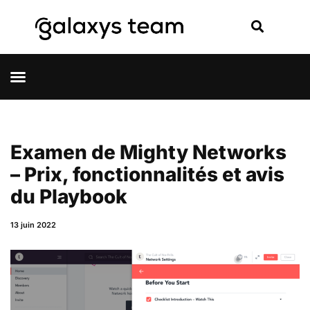
Examen de Mighty Networks
– Prix, fonctionnalités et avis
du Playbook
13 juin 2022