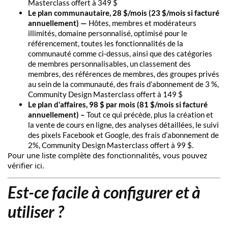
Masterclass offert à 349 $
Le plan communautaire, 28 $/mois (23 $/mois si facturé
annuellement) —
Hôtes, membres et modérateurs
illimités, domaine personnalisé, optimisé pour le
référencement, toutes les fonctionnalités de la
communauté comme ci-dessus, ainsi que des catégories
de membres personnalisables, un classement des
membres, des références de membres, des groupes privés
au sein de la communauté, des frais d’abonnement de 3 %,
Community Design Masterclass offert à 149 $
Le plan d’affaires, 98 $ par mois (81 $/mois si facturé
annuellement) –
Tout ce qui précède, plus la création et
la vente de cours en ligne, des analyses détaillées, le suivi
des pixels Facebook et Google, des frais d’abonnement de
2%, Community Design Masterclass offert à 99 $.
Pour une liste complète des fonctionnalités, vous pouvez
vérifier
ici
.
Est-ce facile à configurer et à
utiliser ?