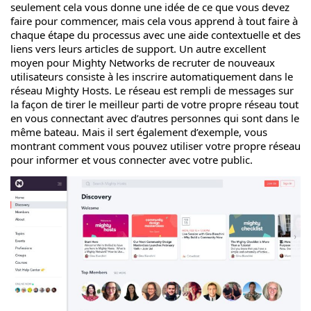
seulement cela vous donne une idée de ce que vous devez
faire pour commencer, mais cela vous apprend à tout faire à
chaque étape du processus avec une aide contextuelle et des
liens vers leurs articles de support. Un autre excellent
moyen pour Mighty Networks de recruter de nouveaux
utilisateurs consiste à les inscrire automatiquement dans le
réseau Mighty Hosts. Le réseau est rempli de messages sur
la façon de tirer le meilleur parti de votre propre réseau tout
en vous connectant avec d’autres personnes qui sont dans le
même bateau. Mais il sert également d’exemple, vous
montrant comment vous pouvez utiliser votre propre réseau
pour informer et vous connecter avec votre public.