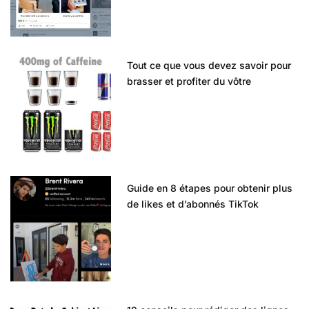
Tout ce que vous devez savoir pour
brasser et profiter du vôtre
Guide en 8 étapes pour obtenir plus
de likes et d’abonnés TikTok