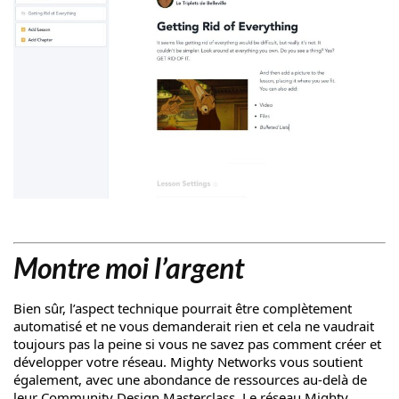
Montre moi l’argent
Bien sûr, l’aspect technique pourrait être complètement
automatisé et ne vous demanderait rien et cela ne vaudrait
toujours pas la peine si vous ne savez pas comment créer et
développer votre réseau. Mighty Networks vous soutient
également, avec une abondance de ressources au-delà de
leur Community Design Masterclass. Le réseau Mighty