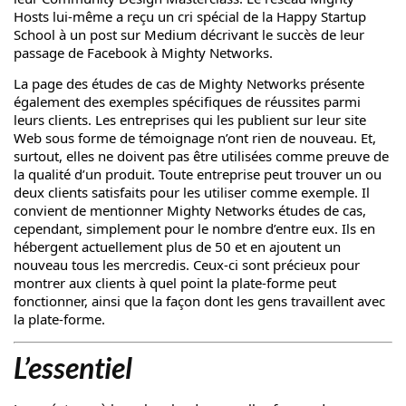
Hosts lui-même a reçu un cri spécial de la Happy Startup
School à
un post sur Medium
décrivant le succès de leur
passage de Facebook à Mighty Networks.
La page des études de cas de Mighty Networks présente
également des exemples spécifiques de réussites parmi
leurs clients. Les entreprises qui les publient sur leur site
Web sous forme de témoignage n’ont rien de nouveau. Et,
surtout, elles ne doivent pas être utilisées comme preuve de
la qualité d’un produit. Toute entreprise peut trouver un ou
deux clients satisfaits pour les utiliser comme exemple. Il
convient de mentionner Mighty Networks
études de cas
,
cependant, simplement pour le nombre d’entre eux. Ils en
hébergent actuellement plus de 50 et en ajoutent un
nouveau tous les mercredis. Ceux-ci sont précieux pour
montrer aux clients à quel point la plate-forme peut
fonctionner, ainsi que la façon dont les gens travaillent avec
la plate-forme.
L’essentiel