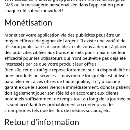
SMS ou la messagerie personnalisée dans l’application pour
chaque utilisateur individuel !
Monétisation
Monétiser votre application via des publicités peut être un
moyen efficace de gagner de l’argent. Il existe une variété de
réseaux publicitaires disponibles, et ils vous aideront à placer
des publicités ciblées aux bons endroits pour maximiser leur
efficacité pour les utilisateurs qui n’ont peut-être pas déjà été
intéressés par ce que votre produit leur offre !
Bien sûr, cette stratégie repose fortement sur la disponibilité d
bons produits ou services – mais même lorsqu’elle est utilisée
parallèlement à ces offres de haute qualité, il n’y a aucune
garantie que le succès viendra immédiatement, donc la patien
doit également jouer son rôle ici en accordant aux clients
potentiels suffisamment de temps tout au long de la journée o
ils sont accédant très probablement au contenu via des
smartphones tels que les flux de médias sociaux, etc.
Retour d’information