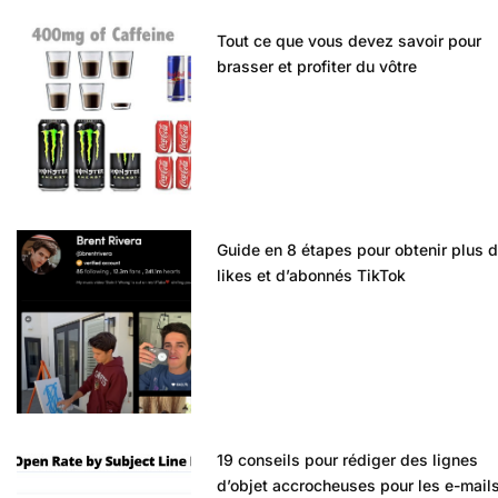
Tout ce que vous devez savoir pour
brasser et profiter du vôtre
Guide en 8 étapes pour obtenir plus 
likes et d’abonnés TikTok
19 conseils pour rédiger des lignes
d’objet accrocheuses pour les e-mail