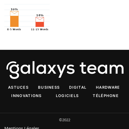
ASTUCES
BUSINESS
DIGITAL
HARDWARE
INNOVATIONS
LOGICIELS
TÉLÉPHONE
©2022
Mentions Légales