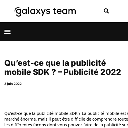
Qu’est-ce que la publicité
mobile SDK ? – Publicité 2022
3 juin 2022
Qu’est-ce que la publicité mobile SDK ? La publicité mobile est
marché énorme, mais il peut être difficile de comprendre tout
les différentes façons dont vous pouvez faire de la publicité su