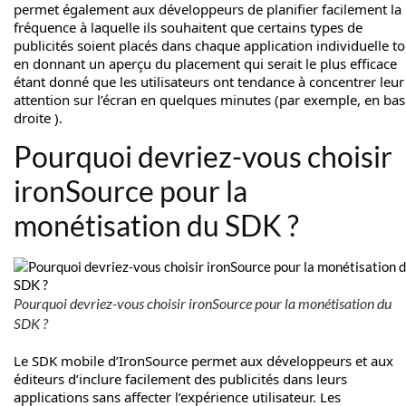
permet également aux développeurs de planifier facilement la
fréquence à laquelle ils souhaitent que certains types de
publicités soient placés dans chaque application individuelle to
en donnant un aperçu du placement qui serait le plus efficace
étant donné que les utilisateurs ont tendance à concentrer leur
attention sur l’écran en quelques minutes (par exemple, en bas
droite ).
Pourquoi devriez-vous choisir
ironSource pour la
monétisation du SDK ?
Pourquoi devriez-vous choisir ironSource pour la monétisation du
SDK ?
Le SDK mobile d’IronSource permet aux développeurs et aux
éditeurs d’inclure facilement des publicités dans leurs
applications sans affecter l’expérience utilisateur. Les