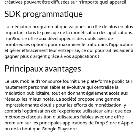
créatives pouvant être diffusées sur n’importe quel appareil !
SDK programmatique
La médiation programmatique va jouer un rôle de plus en plus
important dans le paysage de la monétisation des applications
ironSource offre aux développeurs des outils avec de
nombreuses options pour maximiser le trafic dans l’applicatio
et gérer efficacement leur entreprise, ce qui pourrait les aider 
gagner plus d’argent grâce à vos applications !
Principaux avantages
Le SDK mobile d’IronSource fournit une plate-forme publicitair
hautement personnalisable et évolutive qui centralise la
médiation publicitaire, tout en donnant également accès aux
réseaux les mieux notés. La société propose une gamme
impressionnante d’outils pour les efforts de monétisation, y
compris l’optimisation de l’expérience utilisateur ainsi que des
méthodes d’acquisition d’utilisateurs fiables avec une offre
premium sur les principales applications de l’App Store d’Apple
ou de la boutique Google Playstore.