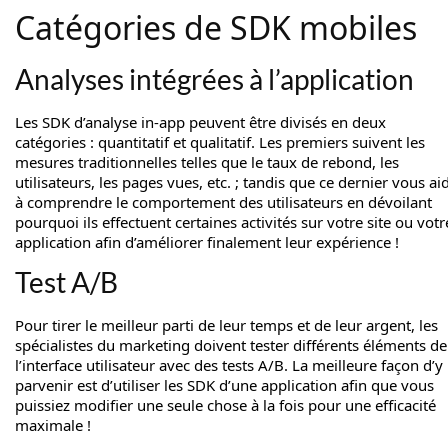
Catégories de SDK mobiles
Analyses intégrées à l’application
Les SDK d’analyse in-app peuvent être divisés en deux
catégories : quantitatif et qualitatif. Les premiers suivent les
mesures traditionnelles telles que le taux de rebond, les
utilisateurs, les pages vues, etc. ; tandis que ce dernier vous ai
à comprendre le comportement des utilisateurs en dévoilant
pourquoi ils effectuent certaines activités sur votre site ou votr
application afin d’améliorer finalement leur expérience !
Test A/B
Pour tirer le meilleur parti de leur temps et de leur argent, les
spécialistes du marketing doivent tester différents éléments de
l’interface utilisateur avec des tests A/B. La meilleure façon d’y
parvenir est d’utiliser les SDK d’une application afin que vous
puissiez modifier une seule chose à la fois pour une efficacité
maximale !