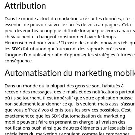
Attribution
Dans le monde actuel du marketing axé sur les données, il est
essentiel de pouvoir suivre le succès de vos campagnes. Cela
peut devenir beaucoup plus difficile lorsque plusieurs canaux 
chevauchent et changent constamment avec le temps.
Heureusement pour vous ! Il existe des outils innovants tels q
les SDK d’attribution qui fourniront des rapports précis sur
l’origine d’un utilisateur afin d’optimiser les stratégies futures 
conséquence.
Automatisation du marketing mobil
Dans un monde où la plupart des gens se sont habitués à
recevoir des messages, des e-mails et des notifications partout
où ils se tournent, il est impératif que votre application puisse
non seulement leur donner ce qu’ils veulent, mais aussi s’assur
que vous offrez à vos clients tous les services possibles. C’est
exactement ce que les SDK d’automatisation du marketing
mobile peuvent faire en prenant en charge la livraison des
notifications push ainsi que d’autres éléments sur lesquels les
spécialistes du marketing s’appuient, comme les campagnes