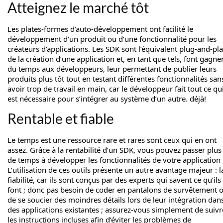
Atteignez le marché tôt
Les plates-formes d’auto-développement ont facilité le
développement d’un produit ou d’une fonctionnalité pour les
créateurs d’applications. Les SDK sont l’équivalent plug-and-pl
de la création d’une application et, en tant que tels, font gagne
du temps aux développeurs, leur permettant de publier leurs
produits plus tôt tout en testant différentes fonctionnalités san
avoir trop de travail en main, car le développeur fait tout ce qu
est nécessaire pour s’intégrer au système d’un autre. déjà!
Rentable et fiable
Le temps est une ressource rare et rares sont ceux qui en ont
assez. Grâce à la rentabilité d’un SDK, vous pouvez passer plus
de temps à développer les fonctionnalités de votre application 
L’utilisation de ces outils présente un autre avantage majeur : l
fiabilité, car ils sont conçus par des experts qui savent ce qu’ils
font ; donc pas besoin de coder en pantalons de survêtement 
de se soucier des moindres détails lors de leur intégration dan
des applications existantes ; assurez-vous simplement de suivr
les instructions incluses afin d’éviter les problèmes de