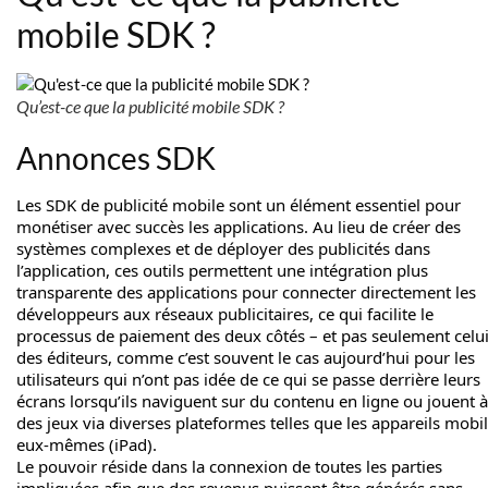
mobile SDK ?
Qu’est-ce que la publicité mobile SDK ?
Annonces SDK
Les SDK de publicité mobile sont un élément essentiel pour
monétiser avec succès les applications. Au lieu de créer des
systèmes complexes et de déployer des publicités dans
l’application, ces outils permettent une intégration plus
transparente des applications pour connecter directement les
développeurs aux réseaux publicitaires, ce qui facilite le
processus de paiement des deux côtés – et pas seulement celu
des éditeurs, comme c’est souvent le cas aujourd’hui pour les
utilisateurs qui n’ont pas idée de ce qui se passe derrière leurs
écrans lorsqu’ils naviguent sur du contenu en ligne ou jouent à
des jeux via diverses plateformes telles que les appareils mobi
eux-mêmes (iPad).
Le pouvoir réside dans la connexion de toutes les parties