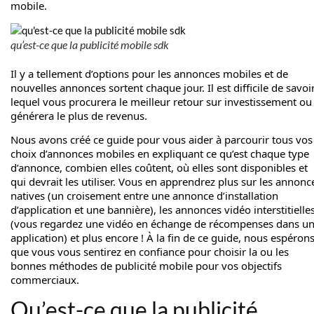
mobile.
qu’est-ce que la publicité mobile sdk
Il y a tellement d’options pour les annonces mobiles et de
nouvelles annonces sortent chaque jour. Il est difficile de savoi
lequel vous procurera le meilleur retour sur investissement ou
générera le plus de revenus.
Nous avons créé ce guide pour vous aider à parcourir tous vos
choix d’annonces mobiles en expliquant ce qu’est chaque type
d’annonce, combien elles coûtent, où elles sont disponibles et
qui devrait les utiliser. Vous en apprendrez plus sur les annonc
natives (un croisement entre une annonce d’installation
d’application et une bannière), les annonces vidéo interstitielle
(vous regardez une vidéo en échange de récompenses dans u
application) et plus encore ! À la fin de ce guide, nous espéron
que vous vous sentirez en confiance pour choisir la ou les
bonnes méthodes de publicité mobile pour vos objectifs
commerciaux.
Qu’est-ce que la publicité