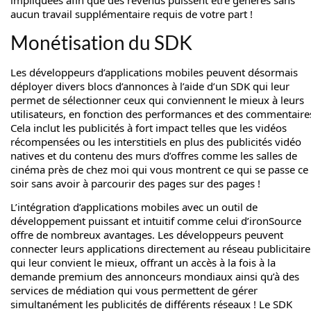
impliquées afin que des revenus puissent être générés sans
aucun travail supplémentaire requis de votre part !
Monétisation du SDK
Les développeurs d’applications mobiles peuvent désormais
déployer divers blocs d’annonces à l’aide d’un SDK qui leur
permet de sélectionner ceux qui conviennent le mieux à leurs
utilisateurs, en fonction des performances et des commentaire
Cela inclut les publicités à fort impact telles que les vidéos
récompensées ou les interstitiels en plus des publicités vidéo
natives et du contenu des murs d’offres comme les salles de
cinéma près de chez moi qui vous montrent ce qui se passe ce
soir sans avoir à parcourir des pages sur des pages !
L’intégration d’applications mobiles avec un outil de
développement puissant et intuitif comme celui d’ironSource
offre de nombreux avantages. Les développeurs peuvent
connecter leurs applications directement au réseau publicitaire
qui leur convient le mieux, offrant un accès à la fois à la
demande premium des annonceurs mondiaux ainsi qu’à des
services de médiation qui vous permettent de gérer
simultanément les publicités de différents réseaux ! Le SDK