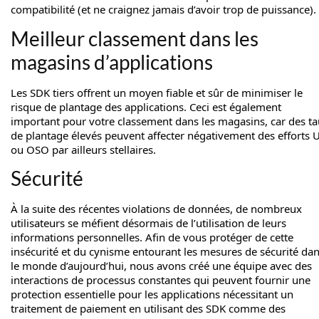
compatibilité (et ne craignez jamais d’avoir trop de puissance).
Meilleur classement dans les
magasins d’applications
Les SDK tiers offrent un moyen fiable et sûr de minimiser le
risque de plantage des applications. Ceci est également
important pour votre classement dans les magasins, car des t
de plantage élevés peuvent affecter négativement des efforts 
ou OSO par ailleurs stellaires.
Sécurité
À la suite des récentes violations de données, de nombreux
utilisateurs se méfient désormais de l’utilisation de leurs
informations personnelles. Afin de vous protéger de cette
insécurité et du cynisme entourant les mesures de sécurité da
le monde d’aujourd’hui, nous avons créé une équipe avec des
interactions de processus constantes qui peuvent fournir une
protection essentielle pour les applications nécessitant un
traitement de paiement en utilisant des SDK comme des