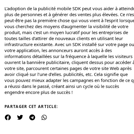
L’adoption de la publicité mobile SDK peut vous aider à atteind
plus de personnes et à générer des ventes plus élevées. Ce n’es
peut-être pas la première chose qui vous vient à l’esprit lorsqu
vous cherchez des moyens d’augmenter la visibilité de votre
produit, mais c’est un moyen lucratif pour les entreprises de
toutes tailles d’attirer de nouveaux clients en utilisant leur
infrastructure existante. Avec un SDK installé sur votre page o
votre application, les annonceurs auront accès à des
informations détaillées sur la fréquence à laquelle les visiteurs
ouvrent la bannière publicitaire, cliquent dessus pour accéder 
votre site, parcourent certaines pages de votre site Web après
avoir cliqué sur l’une d’elles. publicités, etc. Cela signifie que
vous pouvez mieux adapter les campagnes en fonction de ce q
a réussi dans le passé, créant ainsi un cycle où le succès
engendre encore plus de succès !
PARTAGER CET ARTICLE: