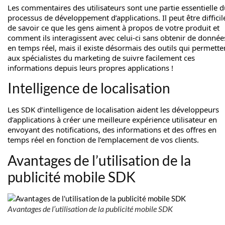
Les commentaires des utilisateurs sont une partie essentielle 
processus de développement d’applications. Il peut être difficil
de savoir ce que les gens aiment à propos de votre produit et
comment ils interagissent avec celui-ci sans obtenir de donnée
en temps réel, mais il existe désormais des outils qui permette
aux spécialistes du marketing de suivre facilement ces
informations depuis leurs propres applications !
Intelligence de localisation
Les SDK d’intelligence de localisation aident les développeurs
d’applications à créer une meilleure expérience utilisateur en
envoyant des notifications, des informations et des offres en
temps réel en fonction de l’emplacement de vos clients.
Avantages de l’utilisation de la
publicité mobile SDK
Avantages de l’utilisation de la publicité mobile SDK