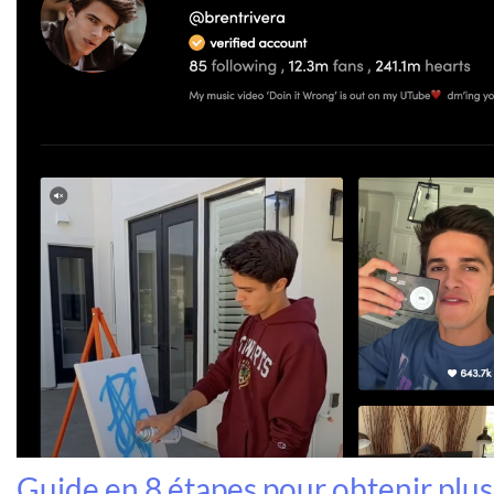
Guide en 8 étapes pour obtenir plus