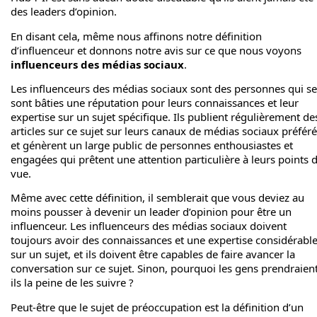
des leaders d’opinion.
En disant cela, même nous affinons notre définition
d’influenceur et donnons notre avis sur ce que nous voyons
influenceurs des médias sociaux
.
Les influenceurs des médias sociaux sont des personnes qui se
sont bâties une réputation pour leurs connaissances et leur
expertise sur un sujet spécifique. Ils publient régulièrement de
articles sur ce sujet sur leurs canaux de médias sociaux préfér
et génèrent un large public de personnes enthousiastes et
engagées qui prêtent une attention particulière à leurs points 
vue.
Même avec cette définition, il semblerait que vous deviez au
moins pousser à devenir un leader d’opinion pour être un
influenceur. Les influenceurs des médias sociaux doivent
toujours avoir des connaissances et une expertise considérabl
sur un sujet, et ils doivent être capables de faire avancer la
conversation sur ce sujet. Sinon, pourquoi les gens prendraien
ils la peine de les suivre ?
Peut-être que le sujet de préoccupation est la définition d’un