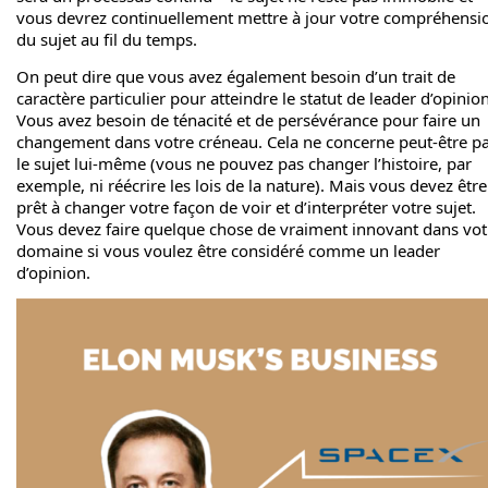
vous devrez continuellement mettre à jour votre compréhensi
du sujet au fil du temps.
On peut dire que vous avez également besoin d’un trait de
caractère particulier pour atteindre le statut de leader d’opinion
Vous avez besoin de ténacité et de persévérance pour faire un
changement dans votre créneau. Cela ne concerne peut-être p
le sujet lui-même (vous ne pouvez pas changer l’histoire, par
exemple, ni réécrire les lois de la nature). Mais vous devez être
prêt à changer votre façon de voir et d’interpréter votre sujet.
Vous devez faire quelque chose de vraiment innovant dans vot
domaine si vous voulez être considéré comme un leader
d’opinion.