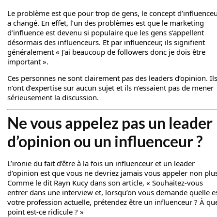
Le problème est que pour trop de gens, le concept d’influence
a changé. En effet, l’un des problèmes est que le marketing
d’influence est devenu si populaire que les gens s’appellent
désormais des influenceurs. Et par influenceur, ils signifient
généralement « J’ai beaucoup de followers donc je dois être
important ».
Ces personnes ne sont clairement pas des leaders d’opinion. Il
n’ont d’expertise sur aucun sujet et ils n’essaient pas de mener
sérieusement la discussion.
Ne vous appelez pas un leader
d’opinion ou un influenceur ?
L’ironie du fait d’être à la fois un influenceur et un leader
d’opinion est que vous ne devriez jamais vous appeler non plu
Comme le dit Rayn Kucy dans son article, « Souhaitez-vous
entrer dans une interview et, lorsqu’on vous demande quelle e
votre profession actuelle, prétendez être un influenceur ? À qu
point est-ce ridicule ? »