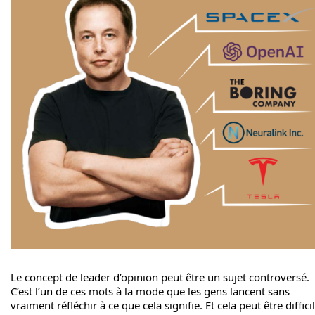
Le concept de leader d’opinion peut être un sujet controversé.
C’est l’un de ces mots à la mode que les gens lancent sans
vraiment réfléchir à ce que cela signifie. Et cela peut être difficil