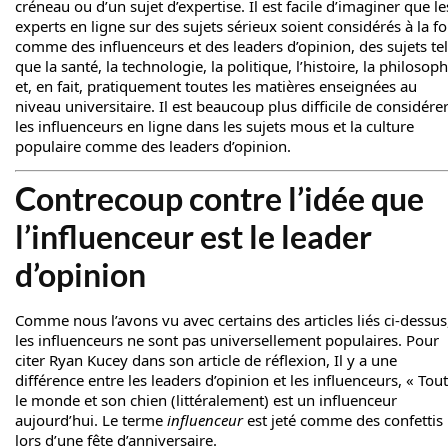
créneau ou d’un sujet d’expertise. Il est facile d’imaginer que le
experts en ligne sur des sujets sérieux soient considérés à la fo
comme des influenceurs et des leaders d’opinion, des sujets te
que la santé, la technologie, la politique, l’histoire, la philosoph
et, en fait, pratiquement toutes les matières enseignées au
niveau universitaire. Il est beaucoup plus difficile de considére
les influenceurs en ligne dans les sujets mous et la culture
populaire comme des leaders d’opinion.
Contrecoup contre l’idée que
l’influenceur est le leader
d’opinion
Comme nous l’avons vu avec certains des articles liés ci-dessus
les influenceurs ne sont pas universellement populaires. Pour
citer Ryan Kucey dans son article de réflexion,
Il y a une
différence entre les leaders d’opinion et les influenceurs
, « Tout
le monde et son chien (littéralement) est un influenceur
aujourd’hui. Le terme
influenceur
est jeté comme des confettis
lors d’une fête d’anniversaire.