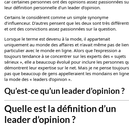
car certaines personnes ont des opinions assez passionnées su
leur définition personnelle d’un leader d’opinion.
Certains le considèrent comme un simple synonyme
d’influenceur. D’autres pensent que les deux sont très différent
et ont des convictions assez passionnées sur la question.
Lorsque le terme est devenu à la mode, il appartenait
uniquement au monde des affaires et n’avait même pas de lien
particulier avec le monde en ligne. Alors que l’expression a
toujours tendance à se concentrer sur les experts des « sujets
sérieux », elle a beaucoup évolué pour inclure les personnes q
démontrent leur expertise sur le net. Mais je ne pense toujours
pas que beaucoup de gens appelleraient les mondains en ligne
la mode des « leaders d’opinion ».
Qu’est-ce qu’un leader d’opinion ?
Quelle est la définition d’un
leader d’opinion ?