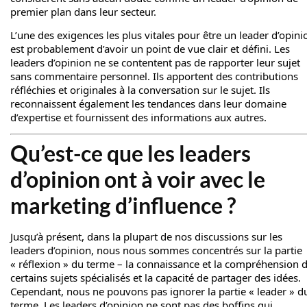
premier plan dans leur secteur.
L’une des exigences les plus vitales pour être un leader d’opini
est probablement d’avoir un point de vue clair et défini. Les
leaders d’opinion ne se contentent pas de rapporter leur sujet
sans commentaire personnel. Ils apportent des contributions
réfléchies et originales à la conversation sur le sujet. Ils
reconnaissent également les tendances dans leur domaine
d’expertise et fournissent des informations aux autres.
Qu’est-ce que les leaders
d’opinion ont à voir avec le
marketing d’influence ?
Jusqu’à présent, dans la plupart de nos discussions sur les
leaders d’opinion, nous nous sommes concentrés sur la partie
« réflexion » du terme – la connaissance et la compréhension 
certains sujets spécialisés et la capacité de partager des idées.
Cependant, nous ne pouvons pas ignorer la partie « leader » d
terme. Les leaders d’opinion ne sont pas des boffins qui