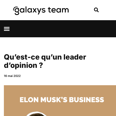
Qu’est-ce qu’un leader
d’opinion ?
16 mai 2022