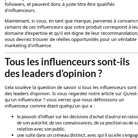
followers, et peuvent donc à juste titre être qualifiés
d’influenceurs.
Maintenant, si vous, en tant que marque, parvenez à convainc
certains de ces influenceurs que votre produit correspond à le
domaine d’expertise et qu’il est digne de leur recommandation
vous devriez trouver de réelles opportunités pour un véritable
marketing d’influence.
Tous les influenceurs sont-ils
des leaders d’opinion ?
Cela soulève la question de savoir si tous les influenceurs sont
des leaders d’opinion. Si vous regardez notre article sur
Qu’est
qu’un influenceur ?
vous verrez que nous définissons un
influenceur comme étant quelqu’un qui a :
le pouvoir d’influer sur les décisions d’achat d’autrui en rais
de son autorité, de ses connaissances, de sa position ou de s
relation avec son public.
une suite dans un créneau distinct, avec qui il ou elle s’engag