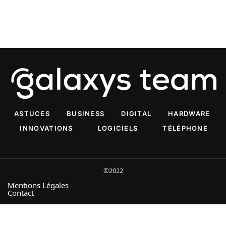
ASTUCES
BUSINESS
DIGITAL
HARDWARE
INNOVATIONS
LOGICIELS
TÉLÉPHONE
©2022
Mentions Légales
Contact