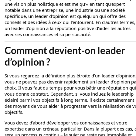
une vision plus holistique et estime qu’« en tant qu’expert
notable dans une entreprise, une industrie ou une société
spécifique, un leader d’opinion est quelqu’un qui offre des
conseils et des idées à ceux qui l’entourent. En d’autres termes,
un leader d’opinion a la réputation positive d’aider les autres
avec ses connaissances et sa perspicacité.
Comment devient-on leader
d’opinion ?
Si vous regardez la définition plus étroite d’un leader d’opinion
vous ne pouvez pas devenir rapidement un leader d’opinion pa
choix. Il vous faut du temps pour vous bâtir une réputation qui
vous donne ce statut. Cependant, si vous incluez le leadership
éclairé parmi vos objectifs à long terme, il existe certainement
des moyens de vous aider à progresser vers la réalisation de v
objectifs.
Vous devez d’abord développer vos connaissances et votre
expertise dans un créneau particulier. Dans la plupart des cas, 
sera un processus continu – le sujet ne reste pas immobile et