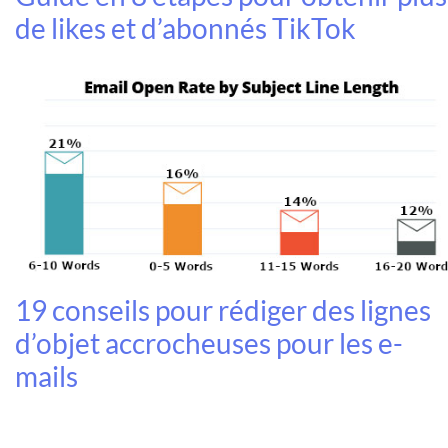
de likes et d’abonnés TikTok
19 conseils pour rédiger des lignes
d’objet accrocheuses pour les e-
mails