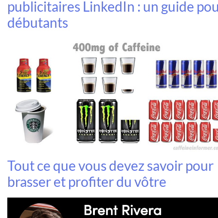
publicitaires LinkedIn : un guide po
débutants
Tout ce que vous devez savoir pour
brasser et profiter du vôtre