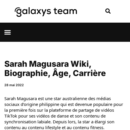
Sarah Magusara Wiki,
Biographie, Âge, Carrière
28 mai 2022
Sarah Magusara est une star australienne des médias
sociaux d’origine philippine qui est devenue populaire pour
la première fois sur la plateforme de partage de vidéos
TikTok pour ses vidéos de danse et son contenu de
synchronisation labiale. Depuis lors, la star a élargi son
contenu au contenu lifestyle et au contenu fitness.