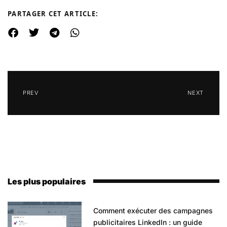
PARTAGER CET ARTICLE:
PREV
NEXT
Les plus populaires
Comment exécuter des campagnes
publicitaires LinkedIn : un guide