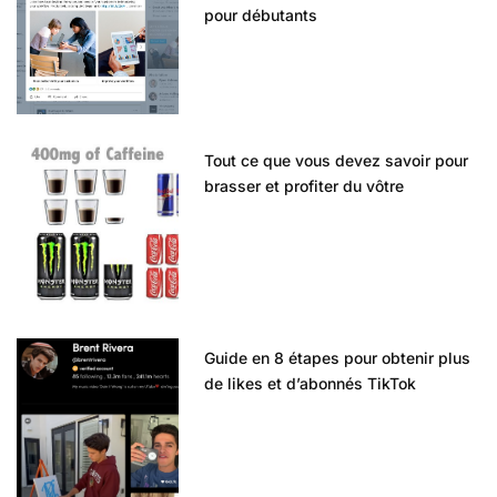
pour débutants
Tout ce que vous devez savoir pour
brasser et profiter du vôtre
Guide en 8 étapes pour obtenir plus
de likes et d’abonnés TikTok