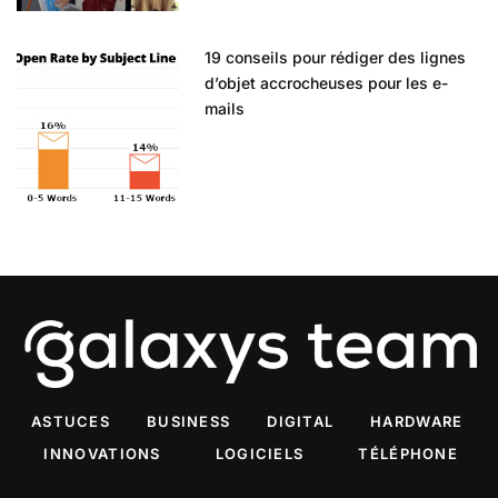
19 conseils pour rédiger des lignes
d’objet accrocheuses pour les e-
mails
ASTUCES
BUSINESS
DIGITAL
HARDWARE
INNOVATIONS
LOGICIELS
TÉLÉPHONE