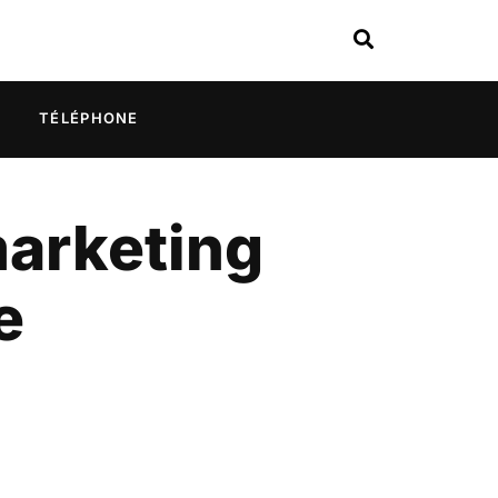
TÉLÉPHONE
marketing
e