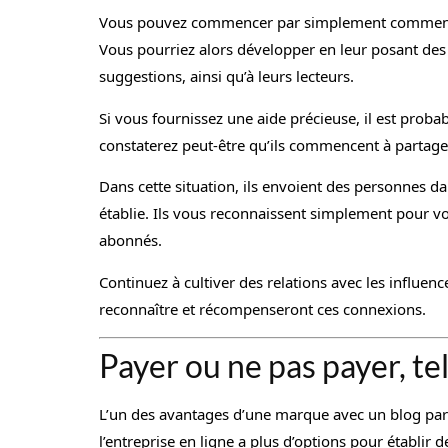
Vous pouvez commencer par simplement commente
Vous pourriez alors développer en leur posant des 
suggestions, ainsi qu’à leurs lecteurs.
Si vous fournissez une aide précieuse, il est proba
constaterez peut-être qu’ils commencent à partage
Dans cette situation, ils envoient des personnes da
établie. Ils vous reconnaissent simplement pour vo
abonnés.
Continuez à cultiver des relations avec les influen
reconnaître et récompenseront ces connexions.
Payer ou ne pas payer, tel
L’un des avantages d’une marque avec un blog par 
l’entreprise en ligne a plus d’options pour établir 