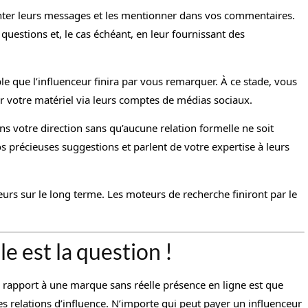
r leurs messages et les mentionner dans vos commentaires.
questions et, le cas échéant, en leur fournissant des
ble que l’influenceur finira par vous remarquer. À ce stade, vous
r votre matériel via leurs comptes de médias sociaux.
ns votre direction sans qu’aucune relation formelle ne soit
s précieuses suggestions et parlent de votre expertise à leurs
ceurs sur le long terme. Les moteurs de recherche finiront par le
le est la question !
rapport à une marque sans réelle présence en ligne est que
des relations d’influence. N’importe qui peut payer un influenceur