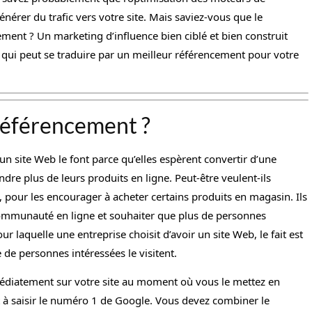
énérer du trafic vers votre site. Mais saviez-vous que le
ment ? Un marketing d’influence bien ciblé et bien construit
qui peut se traduire par un meilleur référencement pour votre
référencement ?
un site Web le font parce qu’elles espèrent convertir d’une
dre plus de leurs produits en ligne. Peut-être veulent-ils
 pour les encourager à acheter certains produits en magasin. Ils
ommunauté en ligne et souhaiter que plus de personnes
ur laquelle une entreprise choisit d’avoir un site Web, le fait est
 de personnes intéressées le visitent.
médiatement sur votre site au moment où vous le mettez en
 à saisir le numéro 1 de Google. Vous devez combiner le