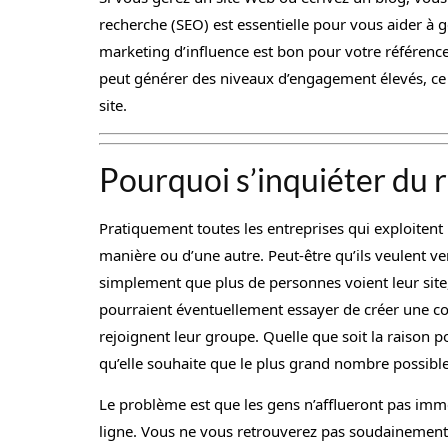
recherche (SEO) est essentielle pour vous aider à g
marketing d’influence est bon pour votre référence
peut générer des niveaux d’engagement élevés, ce 
site.
Pourquoi s’inquiéter du 
Pratiquement toutes les entreprises qui exploitent 
manière ou d’une autre. Peut-être qu’ils veulent ven
simplement que plus de personnes voient leur site,
pourraient éventuellement essayer de créer une c
rejoignent leur groupe. Quelle que soit la raison po
qu’elle souhaite que le plus grand nombre possible
Le problème est que les gens n’afflueront pas im
ligne. Vous ne vous retrouverez pas soudainement