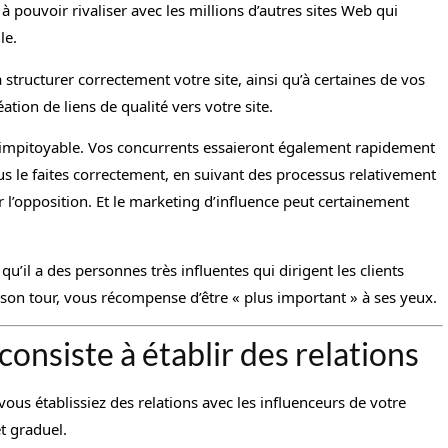
à pouvoir rivaliser avec les millions d’autres sites Web qui
le.
structurer correctement votre site, ainsi qu’à certaines de vos
ation de liens de qualité vers votre site.
e impitoyable. Vos concurrents essaieront également rapidement
s le faites correctement, en suivant des processus relativement
l’opposition. Et le marketing d’influence peut certainement
u’il a des personnes très influentes qui dirigent les clients
 à son tour, vous récompense d’être « plus important » à ses yeux.
consiste à établir des relations
vous établissiez des relations avec les influenceurs de votre
t graduel.