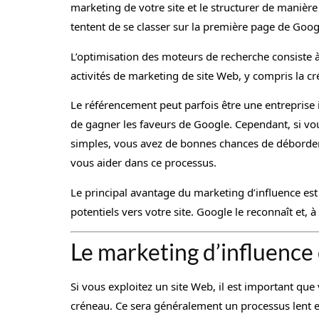
marketing de votre site et le structurer de manière 
tentent de se classer sur la première page de Goog
L’optimisation des moteurs de recherche consiste à 
activités de marketing de site Web, y compris la cré
Le référencement peut parfois être une entrepris
de gagner les faveurs de Google. Cependant, si vou
simples, vous avez de bonnes chances de déborder 
vous aider dans ce processus.
Le principal avantage du marketing d’influence est q
potentiels vers votre site. Google le reconnaît et,
Le marketing d’influence 
Si vous exploitez un site Web, il est important que 
créneau. Ce sera généralement un processus lent e