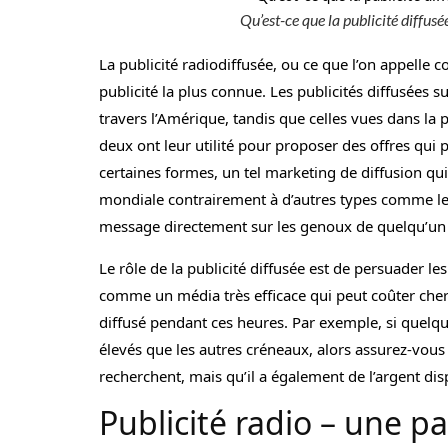
Qu’est-ce que la publicité diffusée
La publicité radiodiffusée, ou ce que l’on appelle c
publicité la plus connue. Les publicités diffusées
travers l’Amérique, tandis que celles vues dans la p
deux ont leur utilité pour proposer des offres qui 
certaines formes, un tel marketing de diffusion qui 
mondiale contrairement à d’autres types comme les
message directement sur les genoux de quelqu’un s
Le rôle de la publicité diffusée est de persuader 
comme un média très efficace qui peut coûter cher 
diffusé pendant ces heures. Par exemple, si quelqu
élevés que les autres créneaux, alors assurez-vou
recherchent, mais qu’il a également de l’argent dis
Publicité radio – une pa