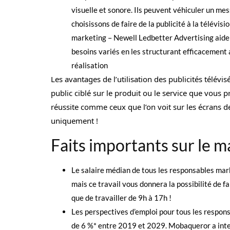
visuelle et sonore. Ils peuvent véhiculer un mes
choisissons de faire de la publicité à la télév
marketing – Newell Ledbetter Advertising aide à
besoins variés en les structurant efficacement 
réalisation
Les avantages de l’utilisation des publicités télévi
public ciblé sur le produit ou le service que vous 
réussite comme ceux que l’on voit sur les écrans de
uniquement !
Faits importants sur le m
Le salaire médian de tous les responsables mark
mais ce travail vous donnera la possibilité de fa
que de travailler de 9h à 17h !
Les perspectives d’emploi pour tous les respon
de 6 %* entre 2019 et 2029. Mobaqueror a inte