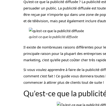
Qu’est-ce que la publicité diffusée ? La publicité
persuader un public. La publicité diffusée est to
être reçue par n’importe qui dans une zone de popul
et de télévision, mais peut également inclure d’autr
qu’est-ce que la publicité diffusée
Il existe de nombreuses raisons différentes pour les
principale raison pour la plupart des entreprises 
marketing, c’est qu’elle peut coûter cher très rapi
Si vous voulez apprendre à faire de la publicité dif
comment c’est fait ! Ce guide vous donnera toutes
commencer à attirer plus de clients tout de suite !
Qu’est-ce que la publicité