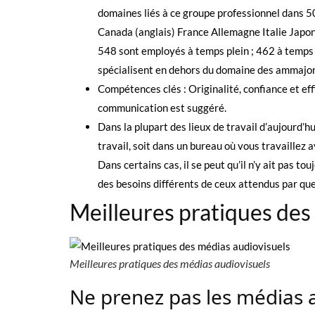
domaines liés à ce groupe professionnel dans 5
Canada (anglais) France Allemagne Italie Japo
548 sont employés à temps plein ; 462 à temps 
spécialisent en dehors du domaine des ammajors, 
Compétences clés : Originalité, confiance et ef
communication est suggéré.
Dans la plupart des lieux de travail d’aujourd’hu
travail, soit dans un bureau où vous travaillez
Dans certains cas, il se peut qu’il n’y ait pas t
des besoins différents de ceux attendus par quel
Meilleures pratiques des
Meilleures pratiques des médias audiovisuels
Ne prenez pas les médias 